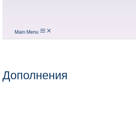
Main Menu
Дополнения