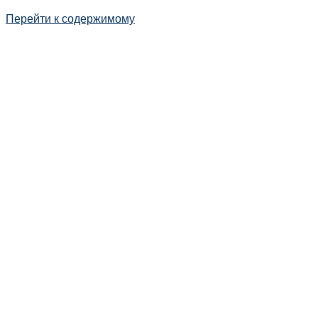
Перейти к содержимому