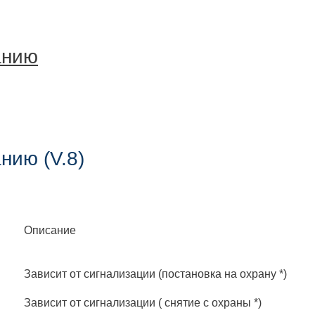
анию
нию (V.8)
Описание
Зависит от сигнализации (постановка на охрану *)
Зависит от сигнализации ( снятие с охраны *)