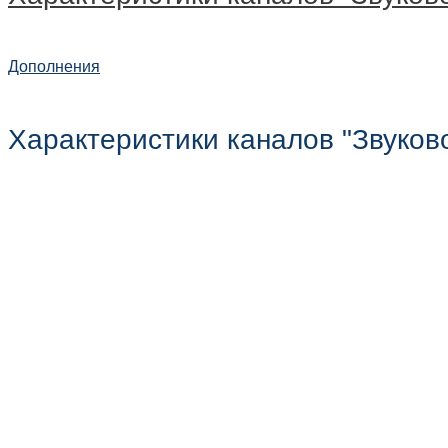
Дополнения
Характеристики каналов "Звуков