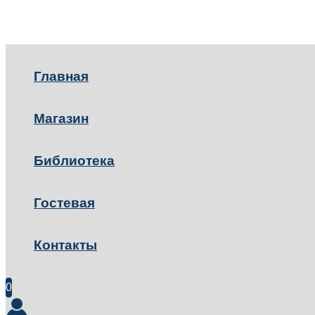
Главная
Магазин
Библиотека
Гостевая
Контакты
0