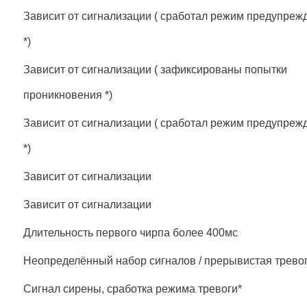
Зависит от сигнализации ( сработал режим предупреж
*)
Зависит от сигнализации ( зафиксированы попытки
проникновения *)
Зависит от сигнализации ( сработал режим предупреж
*)
Зависит от сигнализации
Зависит от сигнализации
Длительность первого чирпа более 400мс
Неопределённый набор сигналов / прерывистая трево
Сигнал сирены, сработка режима тревоги*