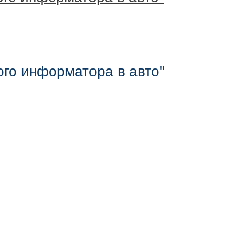
ого информатора в авто"