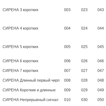
СИРЕНА
3 коротких
003
023
043
СИРЕНА
4 коротких
004
024
044
СИРЕНА
5 коротких
005
025
045
СИРЕНА
6 коротких
006
026
046
СИРЕНА
7 коротких
007
027
047
СИРЕНА
Длинный первый чирп
008
028
048
СИРЕНА
Короткие и длинные
009
029
049
СИРЕНА
Непрерывный сигнал
010
030
050