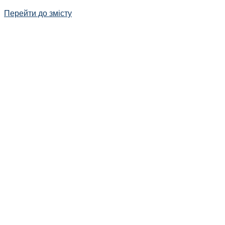
Перейти до змісту