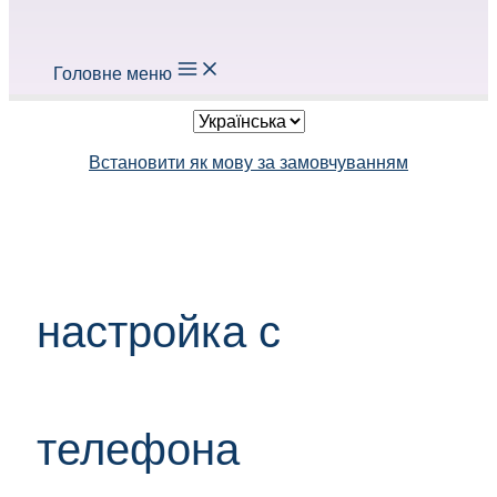
Головне меню
Встановити як мову за замовчуванням
настройка с
телефона