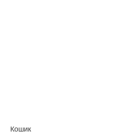
Кошик