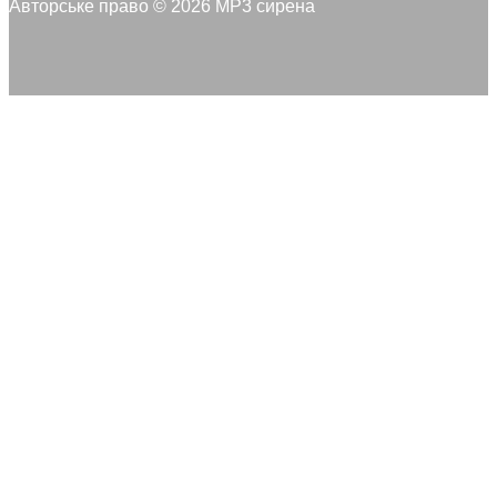
Авторське право © 2026 MP3 сирена