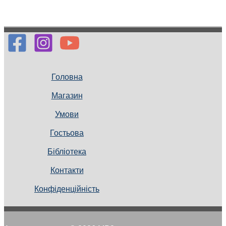
Головна
Магазин
Умови
Гостьова
Бібліотека
Контакти
Конфіденційність