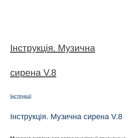
Інструкція. Музична
сирена V.8
Інструкції
Інструкція. Музична сирена V.8