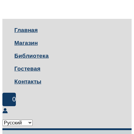
Главная
Магазин
Библиотека
Гостевая
Контакты
0