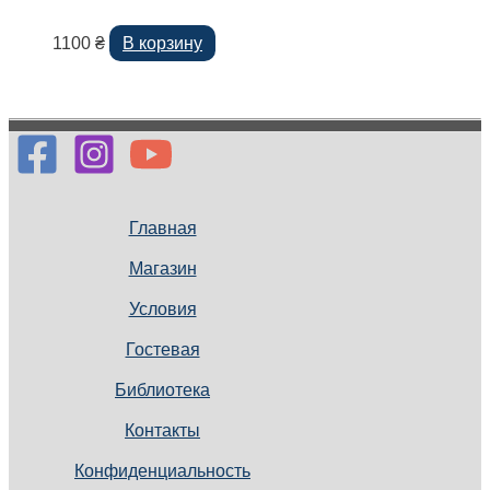
1100
₴
В корзину
Главная
Магазин
Условия
Гостевая
Библиотека
Контакты
Конфиденциальность