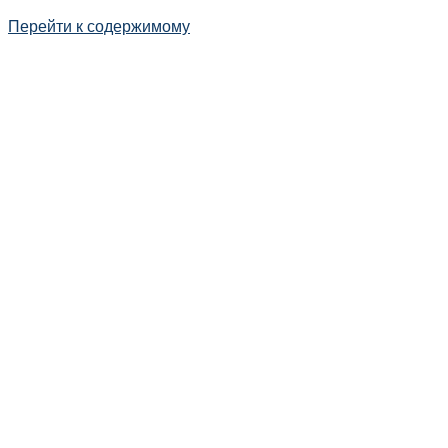
Перейти к содержимому