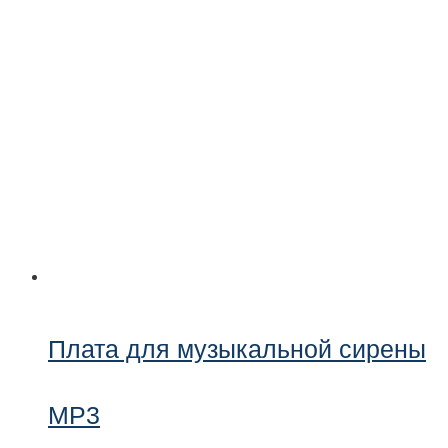
Плата для музыкальной сирены
MP3