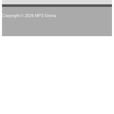
Copyright © 2026 MP3 Sirena