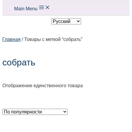
Main Menu
Главная
/ Товары с меткой “собрать”
собрать
Отображение единственного товара