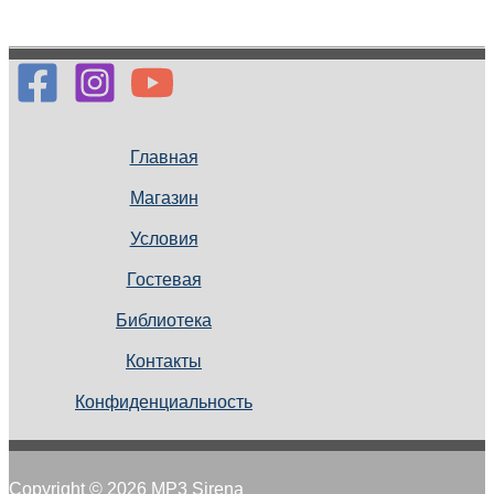
Главная
Магазин
Условия
Гостевая
Библиотека
Контакты
Конфиденциальность
Copyright © 2026 MP3 Sirena