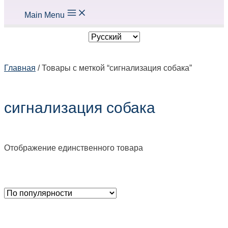
Main Menu
Главная
/ Товары с меткой “сигнализация собака”
сигнализация собака
Отображение единственного товара