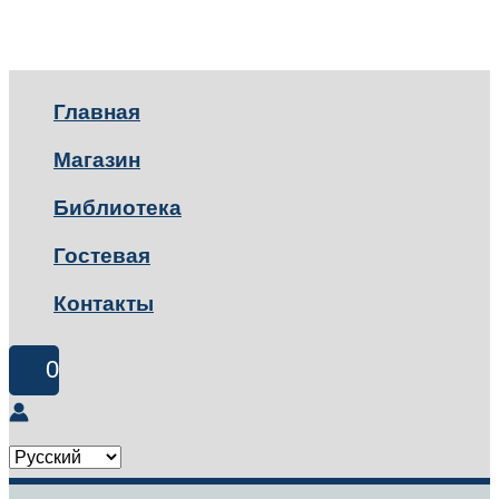
Главная
Магазин
Библиотека
Гостевая
Контакты
0