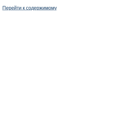
Перейти к содержимому