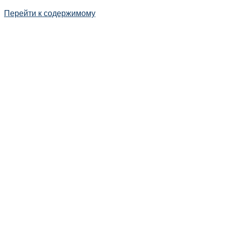
Перейти к содержимому