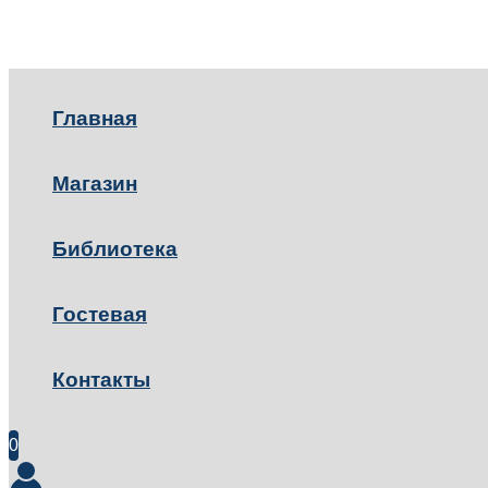
Главная
Магазин
Библиотека
Гостевая
Контакты
0