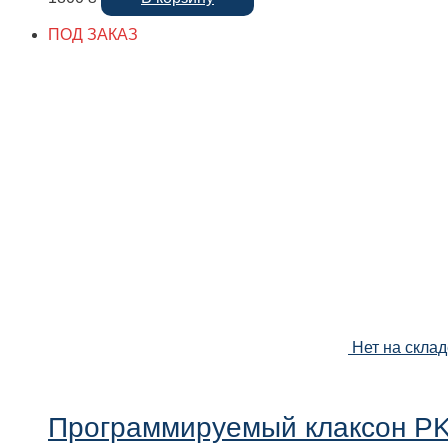
ПОД ЗАКАЗ
Нет на склад
Программируемый клаксон P