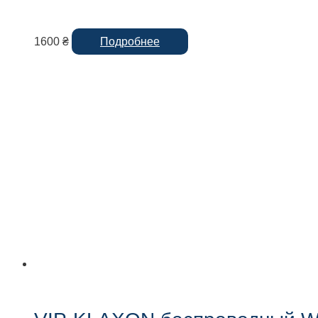
1600
₴
Подробнее