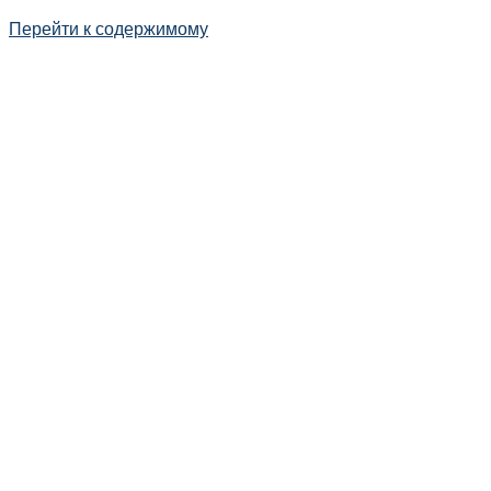
Перейти к содержимому