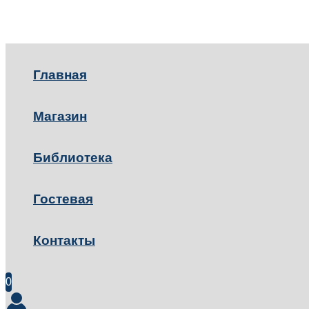
Главная
Магазин
Библиотека
Гостевая
Контакты
0