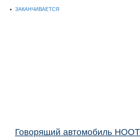
ЗАКАНЧИВАЕТСЯ
Говорящий автомобиль HOOT