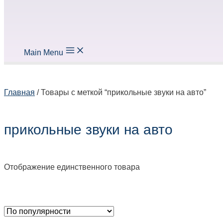
Main Menu
Главная
/ Товары с меткой “прикольные звуки на авто”
прикольные звуки на авто
Отображение единственного товара