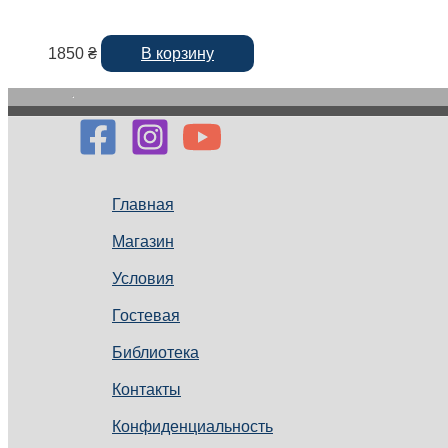
1850
₴
В корзину
Главная
Магазин
Условия
Гостевая
Библиотека
Контакты
Конфиденциальность