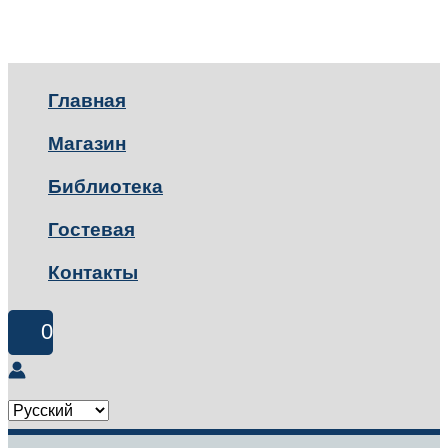
Главная
Магазин
Библиотека
Гостевая
Контакты
0