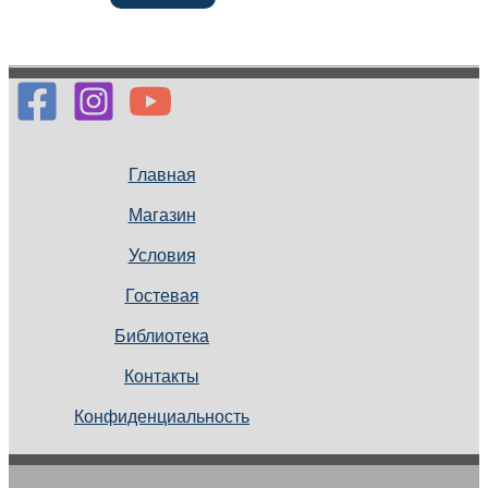
Главная
Магазин
Условия
Гостевая
Библиотека
Контакты
Конфиденциальность