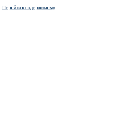
Перейти к содержимому