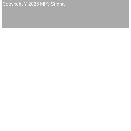
Copyright © 2026 MP3 Sirena