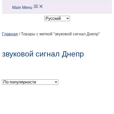
Main Menu
Главная
/ Товары с меткой “звуковой сигнал Днепр”
звуковой сигнал Днепр