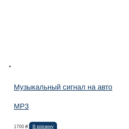
Музыкальный сигнал на авто
MP3
1700
₴
В корзину