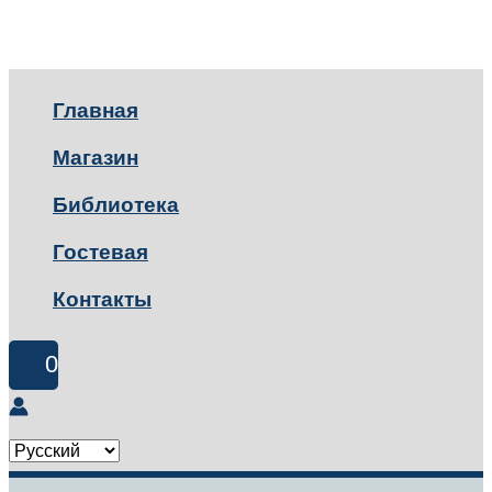
Главная
Магазин
Библиотека
Гостевая
Контакты
0