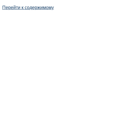
Перейти к содержимому