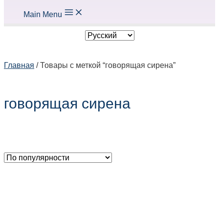
Main Menu
Главная
/ Товары с меткой “говорящая сирена”
говорящая сирена