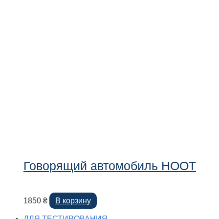
Говорящий автомобиль HOOT
1850
₴
В корзину
ДЛЯ ТЕСТИРОВАНИЯ