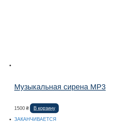
Музыкальная сирена MP3
1500
₴
В корзину
ЗАКАНЧИВАЕТСЯ