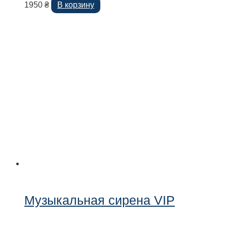
1950
₴
В корзину
Музыкальная сирена VIP