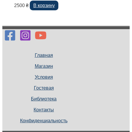
2500
₴
В корзину
Главная
Магазин
Условия
Гостевая
Библиотека
Контакты
Конфиденциальность