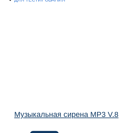
Музыкальная сирена MP3 V.8